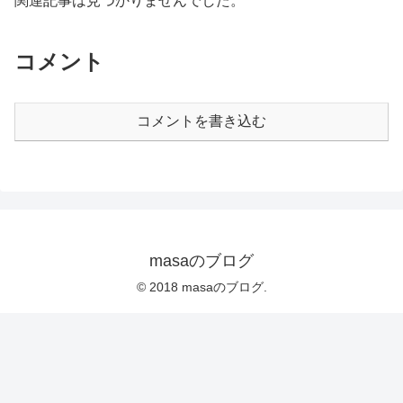
関連記事は見つかりませんでした。
コメント
コメントを書き込む
masaのブログ
© 2018 masaのブログ.