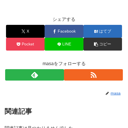
シェアする
X
Facebook
はてブ
Pocket
LINE
コピー
masaをフォローする
masa
関連記事