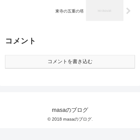
東寺の五重の塔
コメント
コメントを書き込む
masaのブログ
© 2018 masaのブログ.