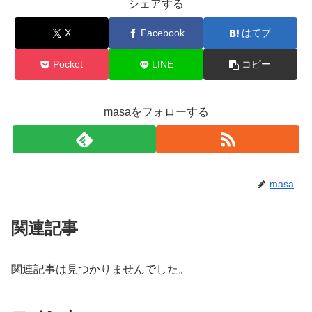
シェアする
X
Facebook
はてブ
Pocket
LINE
コピー
masaをフォローする
masa
関連記事
関連記事は見つかりませんでした。