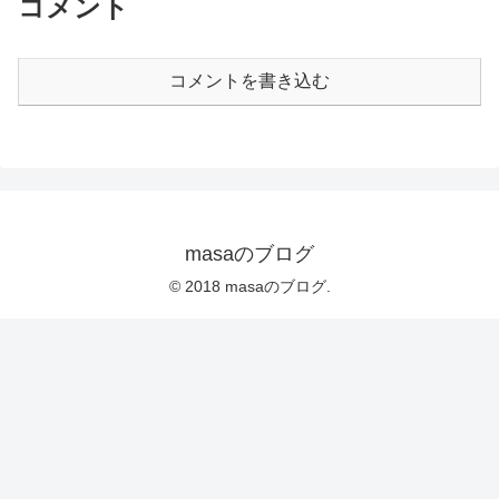
コメント
コメントを書き込む
masaのブログ
© 2018 masaのブログ.